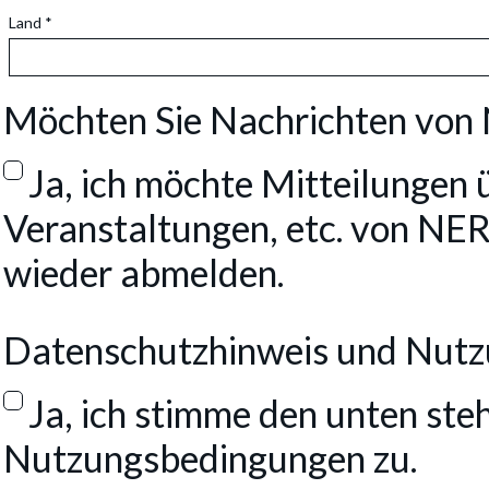
Land *
Möchten Sie Nachrichten von
Ja, ich möchte Mitteilungen 
Veranstaltungen, etc. von NERA
wieder abmelden.
Datenschutzhinweis und Nutz
Ja, ich stimme den unten st
Nutzungsbedingungen zu.