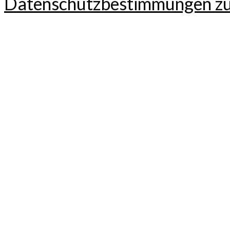
Datenschutzbestimmungen z