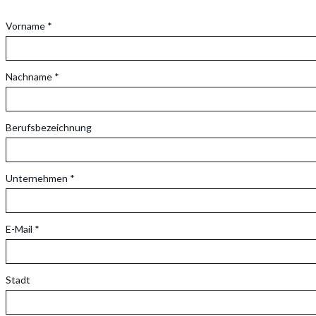
Vorname *
Nachname *
Berufsbezeichnung
Unternehmen *
E-Mail *
Stadt