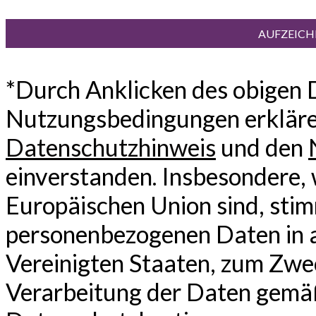
*Durch Anklicken des obigen 
Nutzungsbedingungen erklären
Datenschutzhinweis
und den
einverstanden. Insbesondere, 
Europäischen Union sind, stim
personenbezogenen Daten in an
Vereinigten Staaten, zum Zwe
Verarbeitung der Daten gem